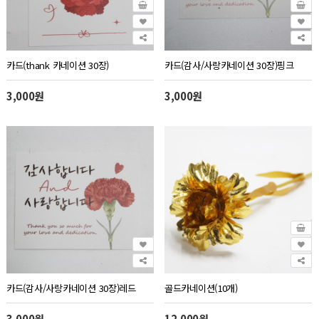
카드(thank 카네이션 30장)
카드(감사/사랑카네이션 30장)핑크
3,000원
3,000원
카드(감사/사랑카네이션 30장)레드
골드카네이션(10개)
3,000원
12,000원