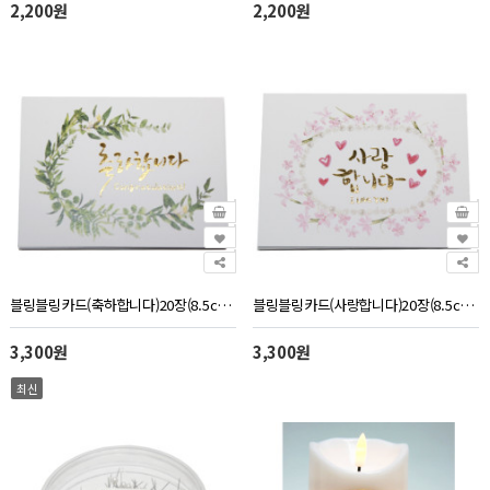
2,200원
2,200원
블링블링카드(축하합니다)20장(8.5cm*6.5cm)
블링블링카드(사랑합니다)20장(8.5cm*6.5cm)
3,300원
3,300원
최신