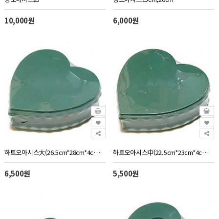
10,000원
6,000원
하트오아시스大(26.5cm*28cm*4cm)2개
하트오아시스中(22.5cm*23cm*4cm)2개
6,500원
5,500원