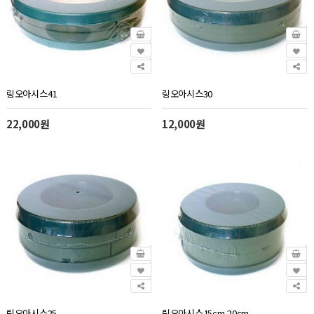
링오아시스41
링오아시스30
22,000원
12,000원
링오아시스25
링오아시스15cm,20cm