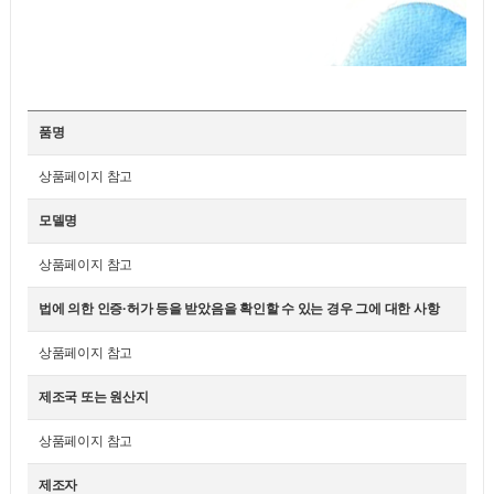
품명
상품페이지 참고
모델명
상품페이지 참고
법에 의한 인증·허가 등을 받았음을 확인할 수 있는 경우 그에 대한 사항
상품페이지 참고
제조국 또는 원산지
상품페이지 참고
제조자