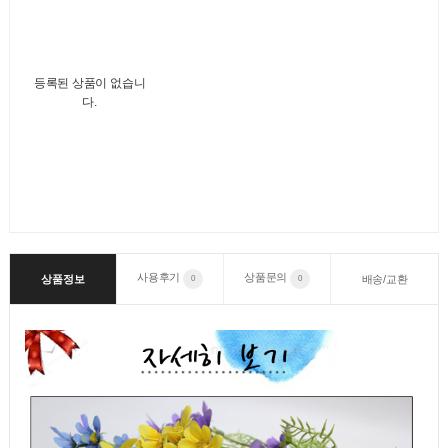
등록된 상품이 없습니
다.
사용후기
상품문의
상품정보
배송/교환
0
0