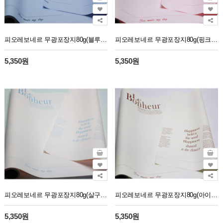
피오레보네르 무광포장지80g(블루)10M
피오레보네르 무광포장지80g(핑크)10M
5,350원
5,350원
피오레보네르 무광포장지80g(살구)10M
피오레보네르 무광포장지80g(아이보리/브라운)10M
5,350원
5,350원