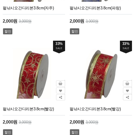
펄낚시오간디리본3.8cm(자주)
펄낚시오간디리본3.8cm(파랑)
2,000원
2,000원
3,000원
3,000원
할인
할인
33%
33%
SALE
SALE
펄낚시오간디리본3.8cm(빨강)
펄낚시오간디리본3.8cm(빨강)
2,000원
2,000원
3,000원
3,000원
할인
할인