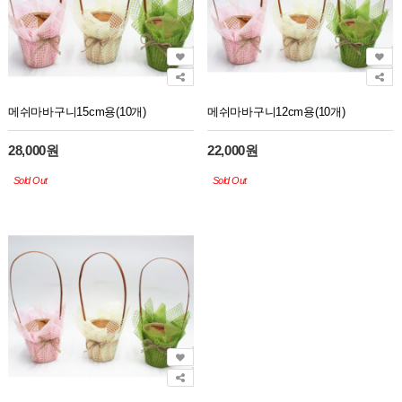
메쉬마바구니15cm용(10개)
메쉬마바구니12cm용(10개)
28,000원
22,000원
Sold Out
Sold Out