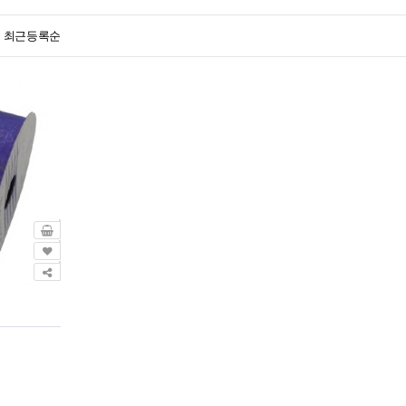
최근등록순