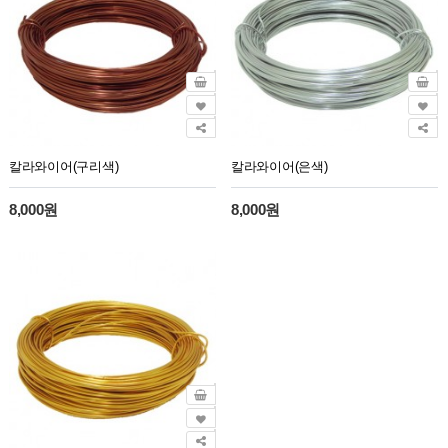
칼라와이어(구리색)
칼라와이어(은색)
8,000원
8,000원