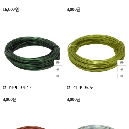
15,000원
8,000원
칼라와이어(카키)
칼라와이어(연두)
8,000원
8,000원